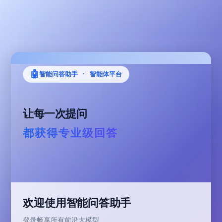
🤖
智能问答助手 · 智能体平台
让每一次提问
都获得专业级回答
欢迎使用智能问答助手
登录畅享所有前沿大模型